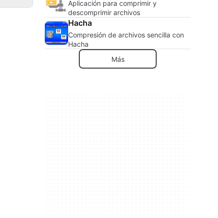
Aplicación para comprimir y
descomprimir archivos
Hacha
Compresión de archivos sencilla con
Hacha
Más