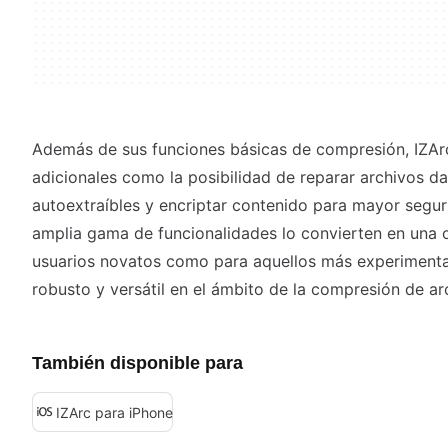
Además de sus funciones básicas de compresión, IZAr
adicionales como la posibilidad de reparar archivos d
autoextraíbles y encriptar contenido para mayor segur
amplia gama de funcionalidades lo convierten en una o
usuarios novatos como para aquellos más experimen
robusto y versátil en el ámbito de la compresión de ar
También disponible para
IZArc para iPhone