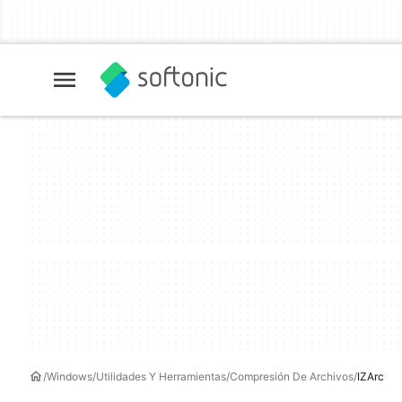
Windows
Utilidades Y Herramientas
Compresión De Archivos
IZArc