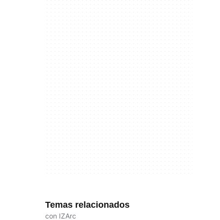
Temas relacionados
con IZArc