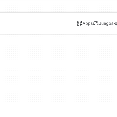
Apps
Juegos