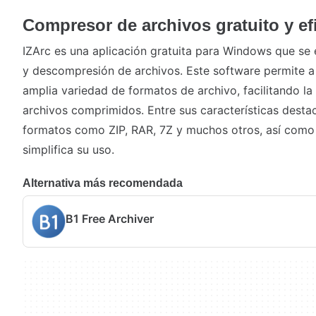
Compresor de archivos gratuito y ef
IZArc es una aplicación gratuita para Windows que se 
y descompresión de archivos. Este software permite a
amplia variedad de formatos de archivo, facilitando la
archivos comprimidos. Entre sus características desta
formatos como ZIP, RAR, 7Z y muchos otros, así como u
simplifica su uso.
Alternativa más recomendada
B1 Free Archiver