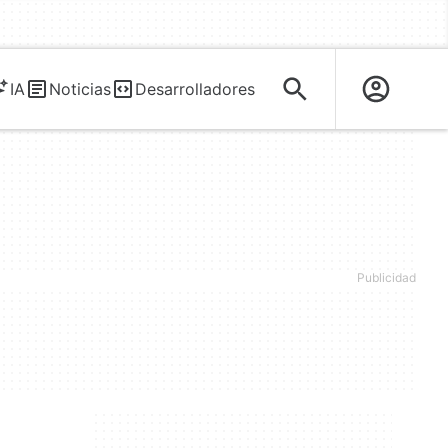
IA
Noticias
Desarrolladores