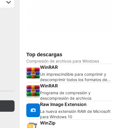
Top descargas
Compresión de archivos para Windows
WinRAR
Un imprescindible para comprimir y
descomprimir todos los formatos de
archivos
WinRAR
Programa de compresión y
descompresión de archivos
Raw Image Extension
La nueva extensión RAW de Microsoft
para Windows 10
WinZip